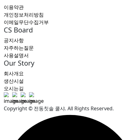
이용약관
개인정보처리방침
이메일무단수집거부
CS Board
공지사항
자주하는질문
사용설명서
Our Story
회사개요
생산시설
오시는길
Copyright © 전동칫솔 쿨샤. All Rights Reserved.