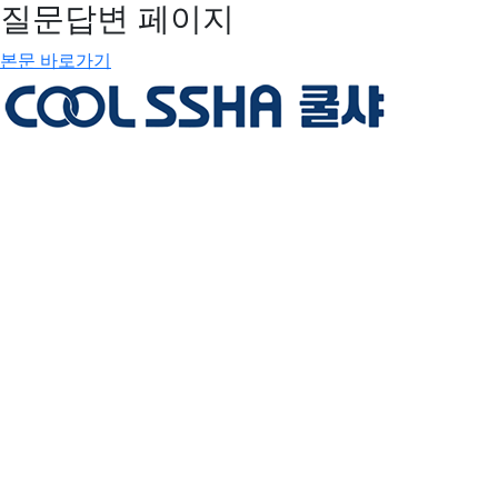
질문답변 페이지
본문 바로가기