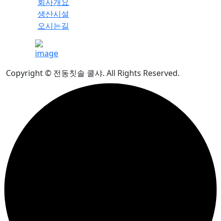
회사개요
생산시설
오시는길
Copyright © 전동칫솔 쿨샤. All Rights Reserved.