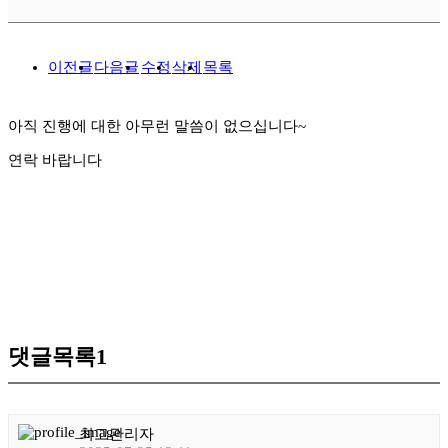
이전글
다음글
수정
삭제
목록
아직 진행에 대한 아무런 말씀이 없으십니다~
연락 바랍니다
댓글목록
1
최고관리자