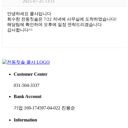
2025-07-25 13:11
안녕하세요 쿨샤입니다
회수한 전동칫솔은 7/22 저녁에 사무실에 도착하였습니다!
해당팀에 확인하여 오후에 일정 연락드리겠습니다
감사합니다^^
Customer Center
031-504-3337
Bank Account
기업 169-174597-04-022 진봉순
Information