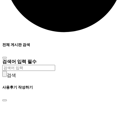
전체 게시판 검색
검색어 입력 필수
검색
사용후기 작성하기