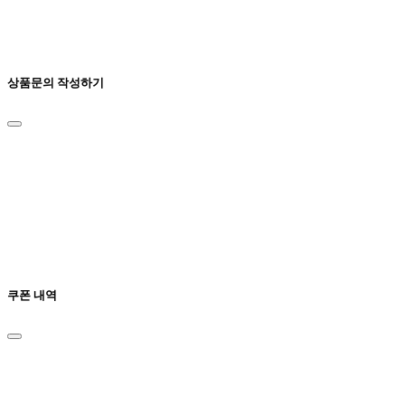
상품문의 작성하기
쿠폰 내역