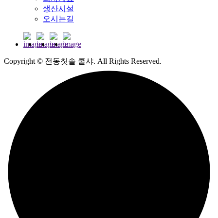
생산시설
오시는길
Copyright © 전동칫솔 쿨샤. All Rights Reserved.