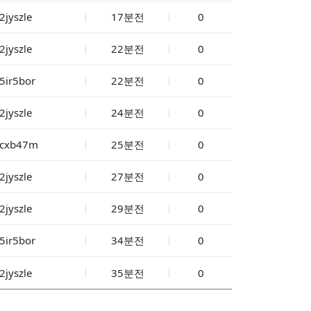
2jyszle
17분전
0
2jyszle
22분전
0
5ir5bor
22분전
0
2jyszle
24분전
0
xcxb47m
25분전
0
2jyszle
27분전
0
2jyszle
29분전
0
5ir5bor
34분전
0
2jyszle
35분전
0