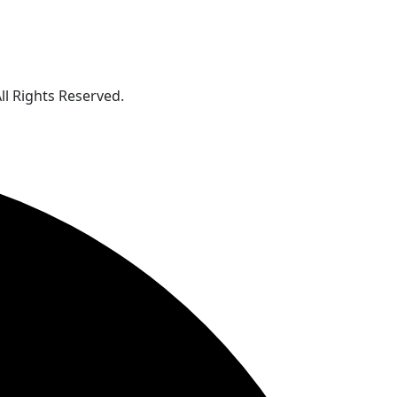
 Rights Reserved.