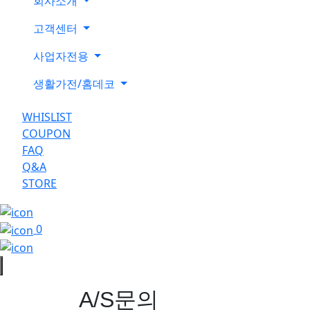
회사소개
고객센터
사업자전용
생활가전/홈데코
WHISLIST
COUPON
FAQ
Q&A
STORE
0
A/S문의