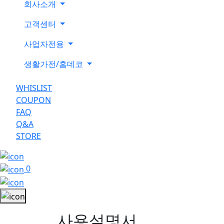
회사소개
고객센터
사업자전용
생활가전/홈데코
WHISLIST
COUPON
FAQ
Q&A
STORE
0
사용설명서