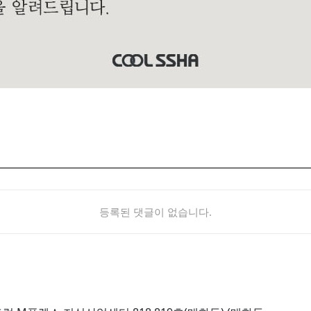
등록된 댓글이 없습니다.