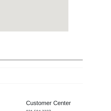
Customer Center