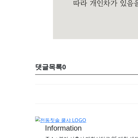
댓글목록
0
Information