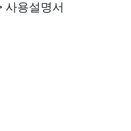
> 사용설명서