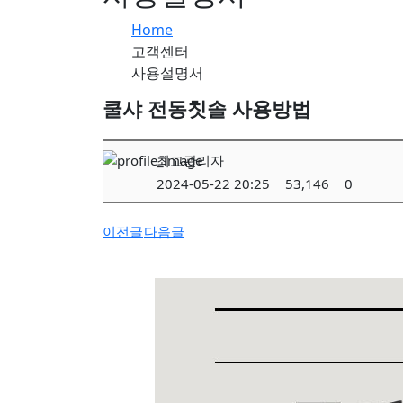
Home
고객센터
사용설명서
쿨샤 전동칫솔 사용방법
최고관리자
2024-05-22 20:25
53,146
0
이전글
다음글